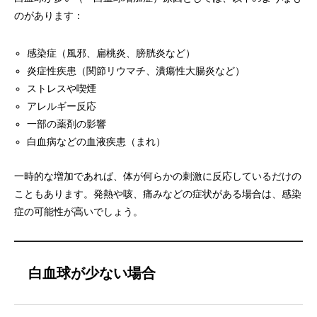
のがあります：
感染症（風邪、扁桃炎、膀胱炎など）
炎症性疾患（関節リウマチ、潰瘍性大腸炎など）
ストレスや喫煙
アレルギー反応
一部の薬剤の影響
白血病などの血液疾患（まれ）
一時的な増加であれば、体が何らかの刺激に反応しているだけの
こともあります。発熱や咳、痛みなどの症状がある場合は、感染
症の可能性が高いでしょう。
白血球が少ない場合