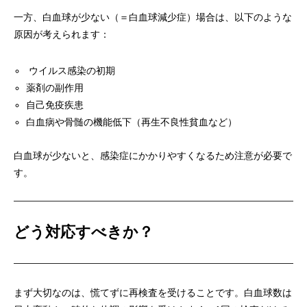
一方、白血球が少ない（＝白血球減少症）場合は、以下のような
原因が考えられます：
ウイルス感染の初期
薬剤の副作用
自己免疫疾患
白血病や骨髄の機能低下（再生不良性貧血など）
白血球が少ないと、感染症にかかりやすくなるため注意が必要で
す。
どう対応すべきか？
まず大切なのは、慌てずに再検査を受けることです。白血球数は