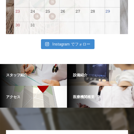
Instagram でフォロー
スタッフ紹介
設備紹介
アクセス
医療機関概要