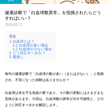
血液
健康診断で「白血球数異常」を指摘されたらどう
すればいい？
2025.05.17
目次
1
白血球とは？
1.1
白血球が多い場合
1.2
白血球が少ない場合
2
どう対応すべきか？
3
最後に
毎年の健康診断で「白血球の数が多い（または少ない）」と指摘
され、不安になった経験はありませんか？
白血球は体を守る免疫の要であり、その数の変動にはさまざまな
意味があります。今回は、白血球数の異常が示す可能性と、どの
ように対応すべきかを解説します。