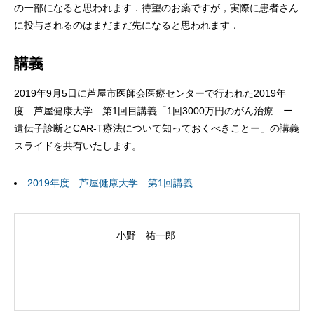
の一部になると思われます．待望のお薬ですが，実際に患者さん
に投与されるのはまだまだ先になると思われます．
講義
2019年9月5日に芦屋市医師会医療センターで行われた2019年
度 芦屋健康大学 第1回目講義「1回3000万円のがん治療 ー
遺伝子診断とCAR-T療法について知っておくべきことー」の講義
スライドを共有いたします。
2019年度 芦屋健康大学 第1回講義
小野 祐一郎