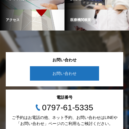
アクセス
医療機関概要
お問い合わせ
お問い合わせ
電話番号
0797-61-5335
ご予約はお電話の他、ネット予約、お問い合わせはLINEや
「お問い合わせ」ページのご利用もご検討ください。