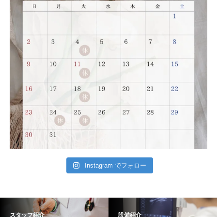
Instagram でフォロー
スタッフ紹介
設備紹介