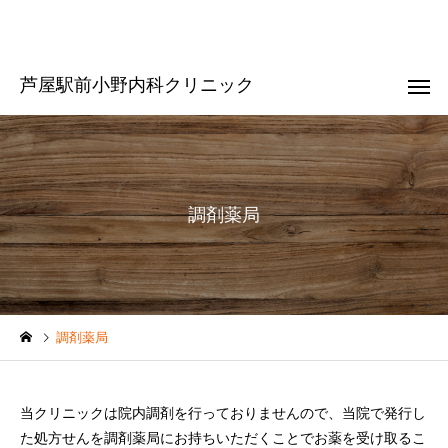
芦屋駅前小野内科クリニック
調剤薬局
調剤薬局
当クリニックは院内調剤を行っておりませんので、当院で発行し
た処方せんを調剤薬局にお持ちいただくことでお薬を受け取るこ