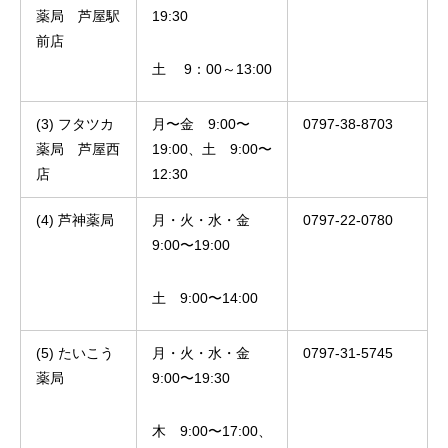
薬局 芦屋駅
19:30
前店
土 9：00～13:00
(3) フタツカ
月〜金 9:00〜
0797-38-8703
薬局 芦屋西
19:00、土 9:00〜
店
12:30
(4) 芦神薬局
月・火・水・金
0797-22-0780
9:00〜19:00
土 9:00〜14:00
(5) たいこう
月・火・水・金
0797-31-5745
薬局
9:00〜19:30
木 9:00〜17:00、