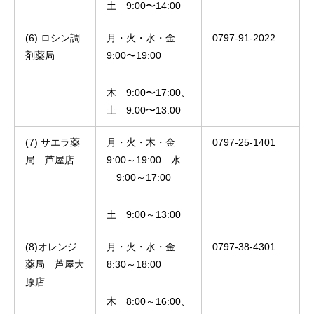
土 9:00〜14:00
(6) ロシン調
月・火・水・金
0797-91-2022
剤薬局
9:00〜19:00
木 9:00〜17:00、
土 9:00〜13:00
(7) サエラ薬
月・火・木・金
0797-25-1401
局 芦屋店
9:00～19:00 水
9:00～17:00
土 9:00～13:00
(8)オレンジ
月・火・水・金
0797-38-4301
薬局 芦屋大
8:30～18:00
原店
木 8:00～16:00、