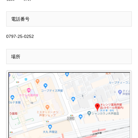
電話番号
0797-25-0252
場所