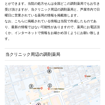
とができます。当院の処方せんは全国どこの調剤薬局でもお引き
受け頂けますが、当クリニック周辺の調剤薬局と、芦屋市内で日
曜日に営業されている薬局の情報を掲載致します。
なお、こちらに掲載されている情報は当院で作成したものであ
り、最新の情報ではない可能性がありますので、薬局にお電話頂
くか、インターネットで情報をお確かめ頂くようにお願い致しま
す。
当クリニック周辺の調剤薬局