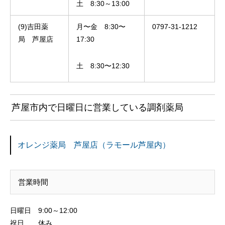
土 8:30～13:00
(9)吉田薬
月〜金 8:30〜
0797-31-1212
局 芦屋店
17:30
土 8:30〜12:30
芦屋市内で日曜日に営業している調剤薬局
オレンジ薬局 芦屋店（ラモール芦屋内）
営業時間
日曜日 9:00～12:00
祝日 休み