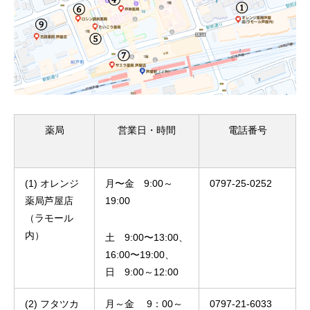
薬局
営業日・時間
電話番号
(1) オレンジ
月〜金 9:00～
0797-25-0252
薬局芦屋店
19:00
（ラモール
内）
土 9:00〜13:00、
16:00〜19:00、
日 9:00～12:00
(2) フタツカ
月～金 9：00～
0797-21-6033