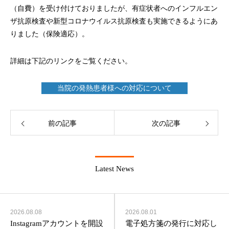
（自費）を受け付けておりましたが、有症状者へのインフルエン
ザ抗原検査や新型コロナウイルス抗原検査も実施できるようにあ
りました（保険適応）。
詳細は下記のリンクをご覧ください。
当院の発熱患者様への対応について
前の記事
次の記事
Latest News
2026.08.08
2026.08.01
Instagramアカウントを開設
電子処方箋の発行に対応し