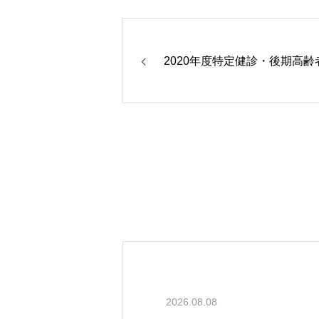
2020年度特定健診・後期高齢
2026.08.08