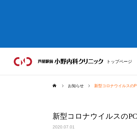
トップページ
お知らせ
新型コロナウイルスのP
新型コロナウイルスのP
2020.07.01