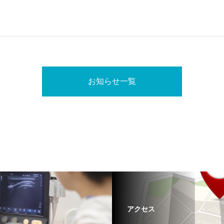
お知らせ一覧
アクセス