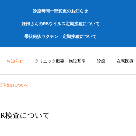
診療時間一部変更のお知らせ
妊婦さんのRSウイルス定期接種について
帯状疱疹ワクチン 定期接種について
お知らせ
クリニック概要・施設基準
診療
在宅医療
CR検査について
CR検査について