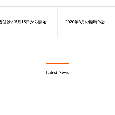
者健診が6月15日から開始
2020年8月の臨時休診
Latest News