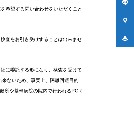
査を希望する問い合わせをいただくこと
R検査をお引き受けすることは出来ませ
会社に委託する形になり、検査を受けて
出来ないため、事実上、隔離回避目的
健所や基幹病院の院内で行われるPCR