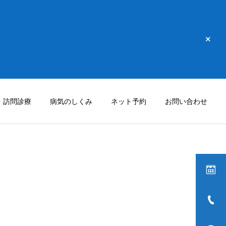
・訪問診療
病気のしくみ
ネット予約
お問い合わせ