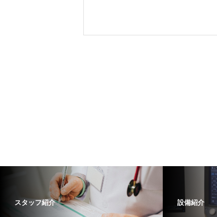
スタッフ紹介
設備紹介