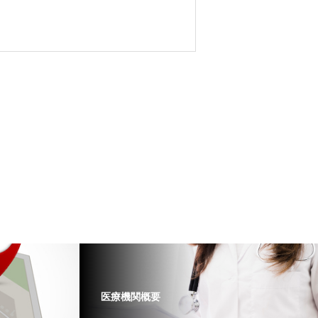
医療機関概要